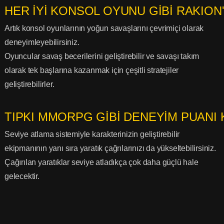
HER İYİ KONSOL OYUNU GİBİ RAKION
Artık konsol oyunlarının yoğun savaşlarını çevrimiçi olarak
deneyimleyebilirsiniz.
Oyuncular savaş becerilerini geliştirebilir ve savaşı takım
olarak tek başlarına kazanmak için çeşitli stratejiler
geliştirebilirler.
TIPKI MMORPG GİBİ DENEYİM PUANI
Seviye atlama sistemiyle karakterinizin geliştirebilir
ekipmanının yanı sıra yaratık çağrılarınızı da yükseltebilirsiniz.
Çağırılan yaratıklar seviye atladıkça çok daha güçlü hale
gelecektir.