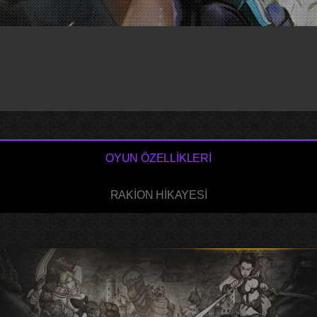
OYUN ÖZELLİKLERİ
RAKİON HİKAYESİ