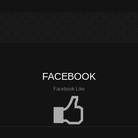
FACEBOOK
Facebook Like