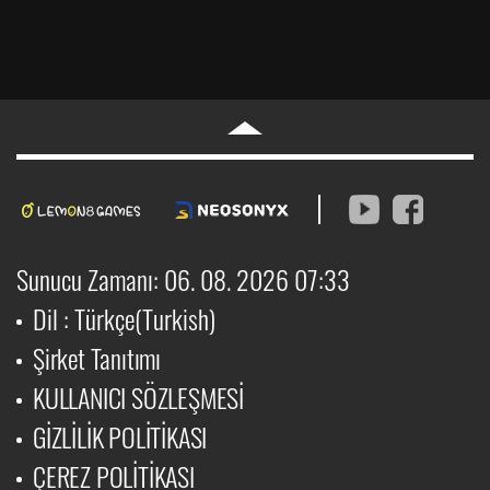
Sunucu Zamanı: 06. 08. 2026 07:33
Dil : Türkçe(Turkish)
Şirket Tanıtımı
KULLANICI SÖZLEŞMESİ
GİZLİLİK POLİTİKASI
ÇEREZ POLİTİKASI