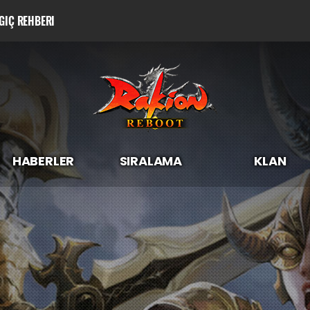
GIÇ REHBERI
HABERLER
SIRALAMA
KLAN