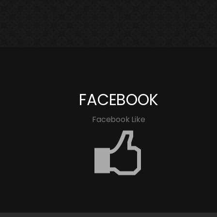
FACEBOOK
Facebook Like