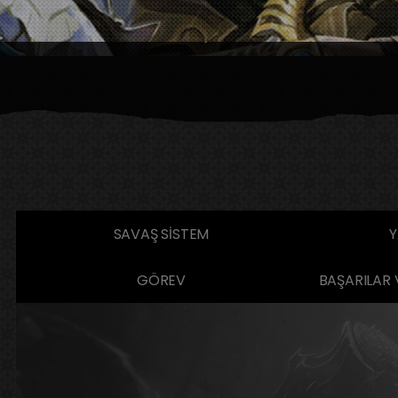
SAVAŞ SİSTEM
Y
GÖREV
BAŞARILAR 