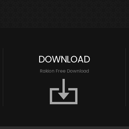
DOWNLOAD
Rakion Free Download