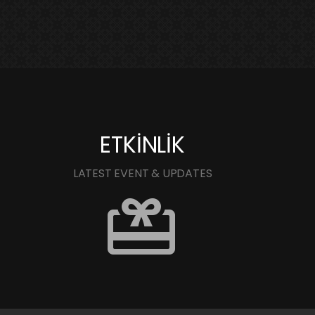
ETKİNLİK
LATEST EVENT & UPDATES