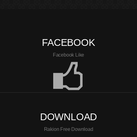
FACEBOOK
Facebook Like
DOWNLOAD
Rakion Free Download