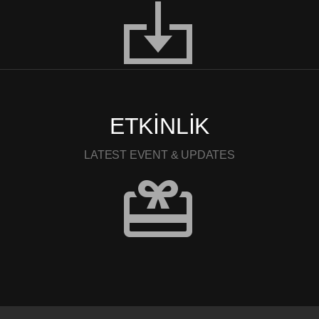
ETKİNLİK
LATEST EVENT & UPDATES