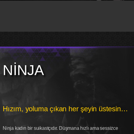
NİNJA
Hızım, yoluma çıkan her şeyin üstesinden gelebilir.
Ninja kadın bir suikastçıdır. Düşmana hızlı ama sessizce